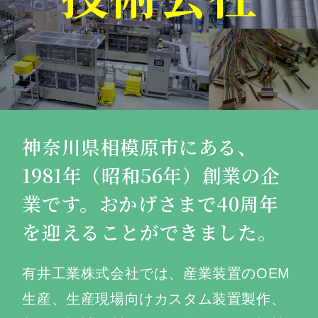
神奈川県相模原市にある、
1981年（昭和56年）創業の企
業です。
おかげさまで40周年
を迎えることができました。
有井工業株式会社では、産業装置のOEM
生産、生産現場向けカスタム装置製作、