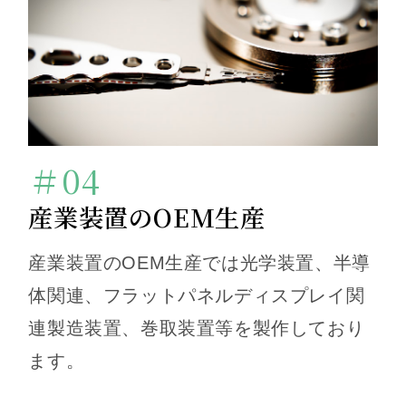
＃04
産業装置のOEM生産
産業装置のOEM生産では光学装置、半導
体関連、フラットパネルディスプレイ関
連製造装置、巻取装置等を製作しており
ます。