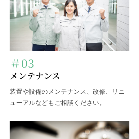
＃03
メンテナンス
装置や設備のメンテナンス、改修、リニ
ューアルなどもご相談ください。