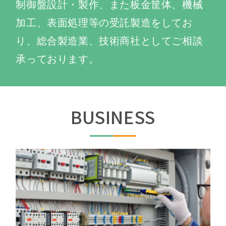
制御盤設計・製作、また板金筐体、機械
加工、表面処理等の受託製造をしてお
り、
総合製造業、技術商社としてご相談
承っております。
BUSINESS