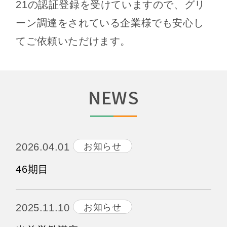
21の認証登録を受けていますので、グリ
ーン調達をされている企業様でも安心し
てご依頼いただけます。
NEWS
お知らせ
2026.04.01
46期目
お知らせ
2025.11.10