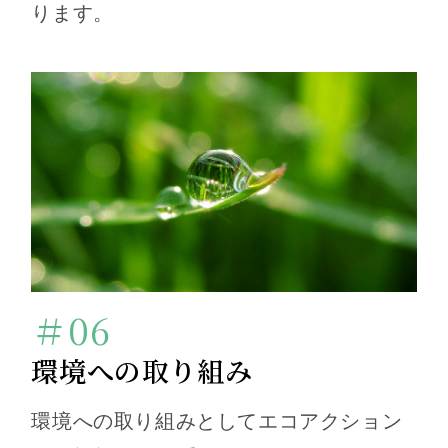
ります。
＃06
環境への取り組み
環境への取り組みとしてエコアクション