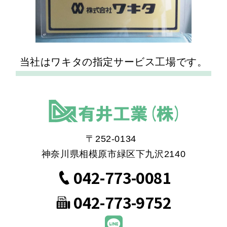
当社はワキタの指定サービス工場です。
〒252-0134
神奈川県相模原市緑区下九沢2140
042-773-0081
042-773-9752