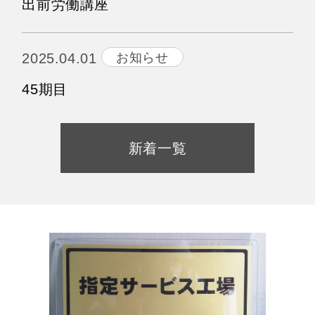
出前労働講座
お知らせ
2025.04.01
45期目
新着一覧